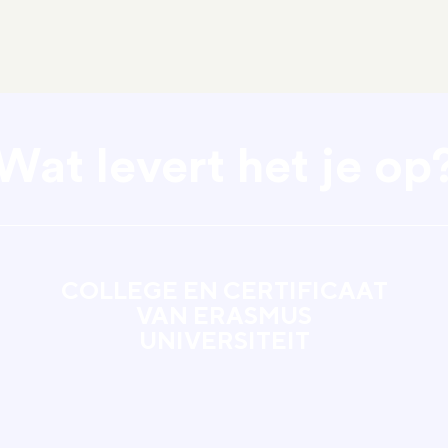
Wat levert het je op
COLLEGE EN CERTIFICAAT
VAN ERASMUS
UNIVERSITEIT