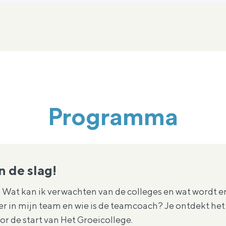
Programma
n de slag!
Wat kan ik verwachten van de colleges en wat wordt er
 er in mijn team en wie is de teamcoach? Je ontdekt het 
r de start van Het Groeicollege.