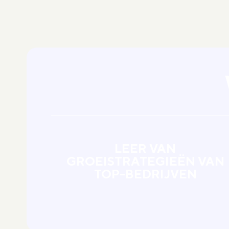
LEER VAN
GROEISTRATEGIEËN VAN
TOP-BEDRIJVEN