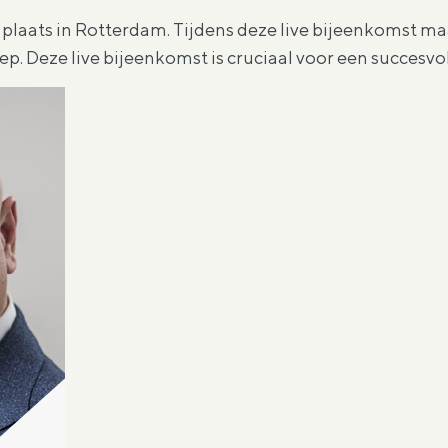
 plaats in Rotterdam. Tijdens deze live bijeenkomst m
p. Deze live bijeenkomst is cruciaal voor een succesvo