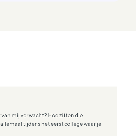
 van mij verwacht? Hoe zitten die
allemaal tijdens het eerst college waar je