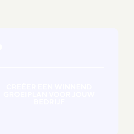
?
CREËER EEN WINNEND
GROEIPLAN VOOR JOUW
BEDRIJF