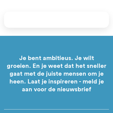
Je bent ambitieus. Je wilt
groeien. En je weet dat het sneller
gaat met de juiste mensen om je
heen. Laat je inspireren - meld je
aan voor de nieuwsbrief