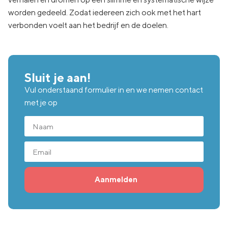
worden gedeeld. Zodat iedereen zich ook met het hart
verbonden voelt aan het bedrijf en de doelen.
Sluit je aan!
Vul onderstaand formulier in en we nemen contact
met je op
Aanmelden