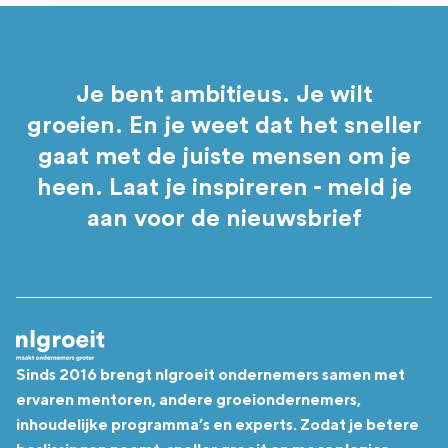
Je bent ambitieus. Je wilt
groeien. En je weet dat het sneller
gaat met de juiste mensen om je
heen. Laat je inspireren - meld je
aan voor de nieuwsbrief
Sinds 2016 brengt nlgroeit ondernemers samen met
ervaren mentoren, andere groeiondernemers,
inhoudelijke programma’s en experts. Zodat je betere