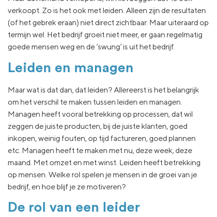
verkoopt. Zo is het ook met leiden. Alleen zijn de resultaten
(of het gebrek eraan) niet direct zichtbaar. Maar uiteraard op
termijn wel. Het bedrijf groeit niet meer, er gaan regelmatig
goede mensen weg en de ‘swung’ is uit het bedrijf.
Leiden en managen
Maar wat is dat dan, dat leiden? Allereerst is het belangrijk
om het verschil te maken tussen leiden en managen.
Managen heeft vooral betrekking op processen, dat wil
zeggen de juiste producten, bij de juiste klanten, goed
inkopen, weinig fouten, op tijd factureren, goed plannen
etc. Managen heeft te maken met nu, deze week, deze
maand. Met omzet en met winst. Leiden heeft betrekking
op mensen. Welke rol spelen je mensen in de groei van je
bedrijf, en hoe blijf je ze motiveren?
De rol van een leider