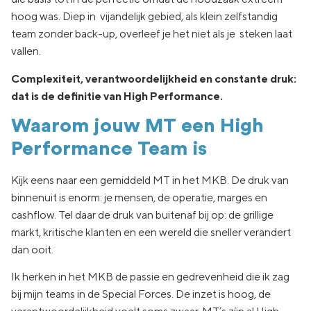
hoog was. Diep in vijandelijk gebied, als klein zelfstandig
team zonder back-up, overleef je het niet als je steken laat
vallen.
Complexiteit, verantwoordelijkheid en constante druk:
dat is de definitie van High Performance.
Waarom jouw MT een High
Performance Team is
Kijk eens naar een gemiddeld MT in het MKB. De druk van
binnenuit is enorm: je mensen, de operatie, marges en
cashflow. Tel daar de druk van buitenaf bij op: de grillige
markt, kritische klanten en een wereld die sneller verandert
dan ooit.
Ik herken in het MKB de passie en gedrevenheid die ik zag
bij mijn teams in de Special Forces. De inzet is hoog, de