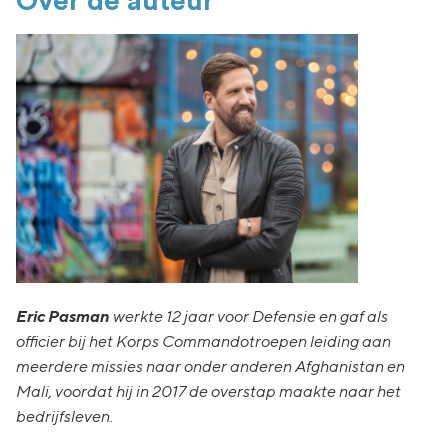
Over de auteur
E
ric Pasman
werkte 12 jaar voor Defensie en gaf als
officier bij het Korps Commandotroepen leiding aan
meerdere missies naar onder anderen Afghanistan en
Mali, voordat hij in 2017 de overstap maakte naar het
bedrijfsleven.