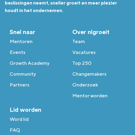
beslissingen neemt, sneller groeit en meer plezier
houdt in het ondernemen.
Snel naar
Over nlgroeit
Mentoren
Team
Events
Vacatures
Growth Academy
Top 250
Community
Changemakers
Partners
Onderzoek
Mentor worden
Lid worden
Word lid
FAQ