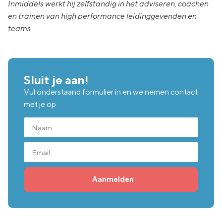
Inmiddels werkt hij zelfstandig in het adviseren, coachen
en trainen van high performance leidinggevenden en
teams.
Sluit je aan!
Vul onderstaand formulier in en we nemen contact
met je op
Aanmelden