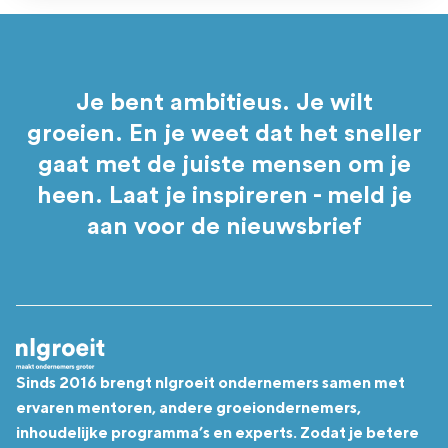
Je bent ambitieus. Je wilt
groeien. En je weet dat het sneller
gaat met de juiste mensen om je
heen. Laat je inspireren - meld je
aan voor de nieuwsbrief
Sinds 2016 brengt nlgroeit ondernemers samen met
ervaren mentoren, andere groeiondernemers,
inhoudelijke programma’s en experts. Zodat je betere